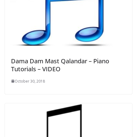
Dama Dam Mast Qalandar – Piano
Tutorials – VIDEO
October 30, 2018