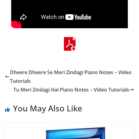
Dheere Dheere Se Meri Zindagi Piano Notes – Video
Tutorials
Tu Meri Zindagi Hai Piano Notes – Video Tutorials
You May Also Like