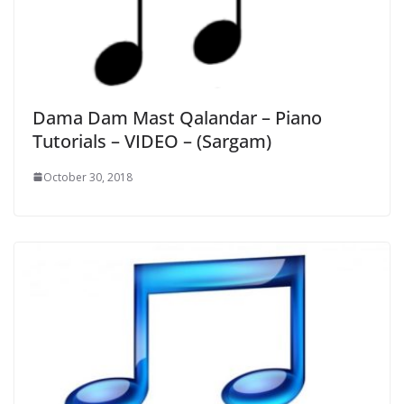
Dama Dam Mast Qalandar – Piano
Tutorials – VIDEO – (Sargam)
October 30, 2018