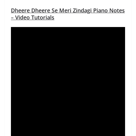
Dheere Dheere Se Meri Zindagi Piano Notes
– Video Tutorials