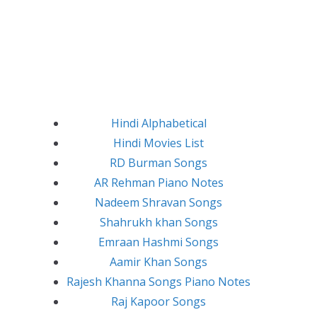
Hindi Alphabetical
Hindi Movies List
RD Burman Songs
AR Rehman Piano Notes
Nadeem Shravan Songs
Shahrukh khan Songs
Emraan Hashmi Songs
Aamir Khan Songs
Rajesh Khanna Songs Piano Notes
Raj Kapoor Songs