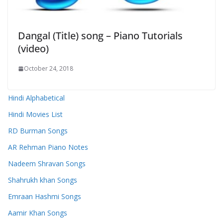
Dangal (Title) song – Piano Tutorials
(video)
October 24, 2018
Hindi Alphabetical
Hindi Movies List
RD Burman Songs
AR Rehman Piano Notes
Nadeem Shravan Songs
Shahrukh khan Songs
Emraan Hashmi Songs
Aamir Khan Songs